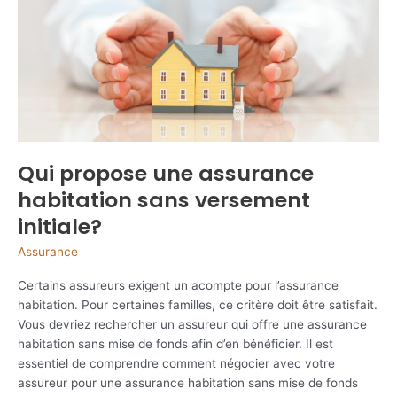
habitation
?
Qui propose une assurance
habitation sans versement
initiale?
Assurance
Certains assureurs exigent un acompte pour l’assurance
habitation. Pour certaines familles, ce critère doit être satisfait.
Vous devriez rechercher un assureur qui offre une assurance
habitation sans mise de fonds afin d’en bénéficier. Il est
essentiel de comprendre comment négocier avec votre
assureur pour une assurance habitation sans mise de fonds