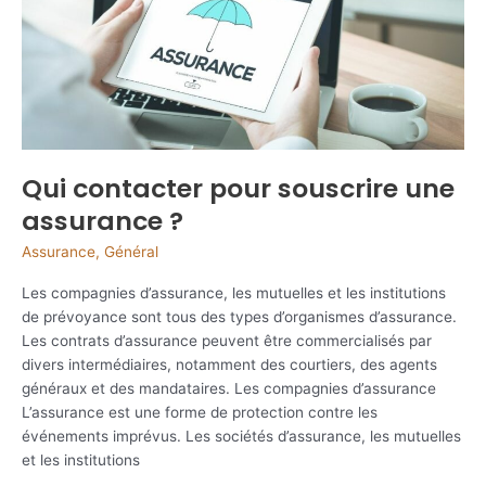
Qui contacter pour souscrire une
assurance ?
Assurance
,
Général
Les compagnies d’assurance, les mutuelles et les institutions
de prévoyance sont tous des types d’organismes d’assurance.
Les contrats d’assurance peuvent être commercialisés par
divers intermédiaires, notamment des courtiers, des agents
généraux et des mandataires. Les compagnies d’assurance
L’assurance est une forme de protection contre les
événements imprévus. Les sociétés d’assurance, les mutuelles
et les institutions