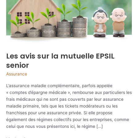
Les avis sur la mutuelle EPSIL
senior
Assurance
L’assurance maladie complémentaire, parfois appelée
« comptes d’épargne médicale », rembourse aux particuliers les
frais médicaux qui ne sont pas couverts par leur assurance
maladie primaire, tels que les tickets modérateurs ou les
franchises pour une assurance privée. Si elle propose
également des régimes collectifs pour les entreprises, comme
celui que nous vous présentons ici, le régime […]