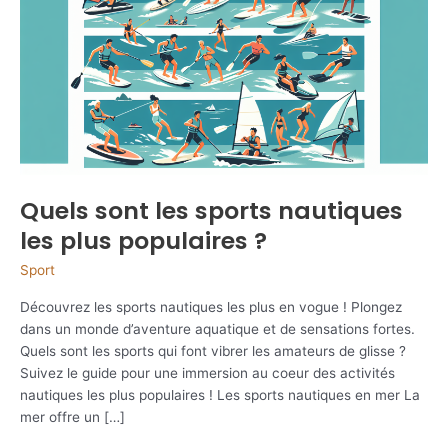
Quels sont les sports nautiques
les plus populaires ?
Sport
Découvrez les sports nautiques les plus en vogue ! Plongez
dans un monde d’aventure aquatique et de sensations fortes.
Quels sont les sports qui font vibrer les amateurs de glisse ?
Suivez le guide pour une immersion au coeur des activités
nautiques les plus populaires ! Les sports nautiques en mer La
mer offre un […]