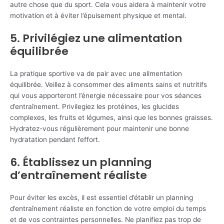
autre chose que du sport. Cela vous aidera à maintenir votre
motivation et à éviter l’épuisement physique et mental.
5. Privilégiez une alimentation
équilibrée
La pratique sportive va de pair avec une alimentation
équilibrée. Veillez à consommer des aliments sains et nutritifs
qui vous apporteront l’énergie nécessaire pour vos séances
d’entraînement. Privilegiez les protéines, les glucides
complexes, les fruits et légumes, ainsi que les bonnes graisses.
Hydratez-vous régulièrement pour maintenir une bonne
hydratation pendant l’effort.
6. Établissez un planning
d’entraînement réaliste
Pour éviter les excès, il est essentiel d’établir un planning
d’entraînement réaliste en fonction de votre emploi du temps
et de vos contraintes personnelles. Ne planifiez pas trop de