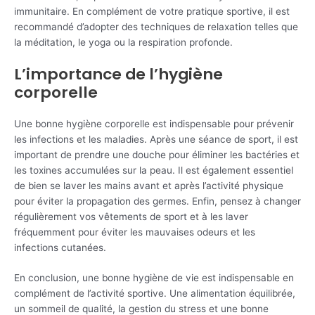
immunitaire. En complément de votre pratique sportive, il est
recommandé d’adopter des techniques de relaxation telles que
la méditation, le yoga ou la respiration profonde.
L’importance de l’hygiène
corporelle
Une bonne hygiène corporelle est indispensable pour prévenir
les infections et les maladies. Après une séance de sport, il est
important de prendre une douche pour éliminer les bactéries et
les toxines accumulées sur la peau. Il est également essentiel
de bien se laver les mains avant et après l’activité physique
pour éviter la propagation des germes. Enfin, pensez à changer
régulièrement vos vêtements de sport et à les laver
fréquemment pour éviter les mauvaises odeurs et les
infections cutanées.
En conclusion, une bonne hygiène de vie est indispensable en
complément de l’activité sportive. Une alimentation équilibrée,
un sommeil de qualité, la gestion du stress et une bonne