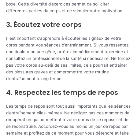
boxe. Cette diversité d’exercices permet de solliciter
différentes parties du corps et de stimuler votre motivation.
3. Écoutez votre corps
Il est important d’apprendre à écouter les signaux de votre
corps pendant vos séances d’entraînement. Si vous ressentez
une douleur ou une gêne, arrêtez immédiatement l’exercice et
consultez un professionnel de la santé si nécessaire. Ne forcez
pas votre corps au-delà de ses limites, cela pourrait entraîner
des blessures graves et compromettre votre routine
d’entraînement à long terme.
4. Respectez les temps de repos
Les temps de repos sont tout aussi importants que les séances
d’entraînement elles-mêmes. Ne négligez pas ces moments de
récupération qui permettent à votre corps de se reposer et de
se reconstruire. Accordez-vous au moins un jour de repos par
semaine et profitez de ce moment pour vous détendre et faire