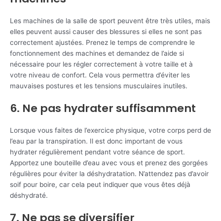
Les machines de la salle de sport peuvent être très utiles, mais
elles peuvent aussi causer des blessures si elles ne sont pas
correctement ajustées. Prenez le temps de comprendre le
fonctionnement des machines et demandez de l’aide si
nécessaire pour les régler correctement à votre taille et à
votre niveau de confort. Cela vous permettra d’éviter les
mauvaises postures et les tensions musculaires inutiles.
6. Ne pas hydrater suffisamment
Lorsque vous faites de l’exercice physique, votre corps perd de
l’eau par la transpiration. Il est donc important de vous
hydrater régulièrement pendant votre séance de sport.
Apportez une bouteille d’eau avec vous et prenez des gorgées
régulières pour éviter la déshydratation. N’attendez pas d’avoir
soif pour boire, car cela peut indiquer que vous êtes déjà
déshydraté.
7. Ne pas se diversifier