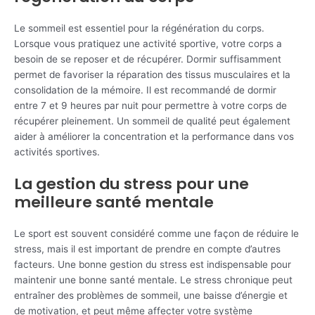
Le sommeil est essentiel pour la régénération du corps.
Lorsque vous pratiquez une activité sportive, votre corps a
besoin de se reposer et de récupérer. Dormir suffisamment
permet de favoriser la réparation des tissus musculaires et la
consolidation de la mémoire. Il est recommandé de dormir
entre 7 et 9 heures par nuit pour permettre à votre corps de
récupérer pleinement. Un sommeil de qualité peut également
aider à améliorer la concentration et la performance dans vos
activités sportives.
La gestion du stress pour une
meilleure santé mentale
Le sport est souvent considéré comme une façon de réduire le
stress, mais il est important de prendre en compte d’autres
facteurs. Une bonne gestion du stress est indispensable pour
maintenir une bonne santé mentale. Le stress chronique peut
entraîner des problèmes de sommeil, une baisse d’énergie et
de motivation, et peut même affecter votre système