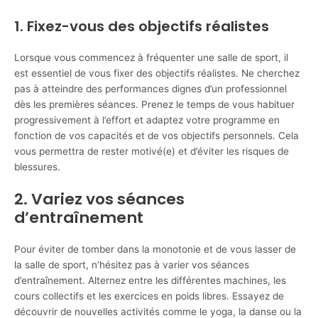
1. Fixez-vous des objectifs réalistes
Lorsque vous commencez à fréquenter une salle de sport, il
est essentiel de vous fixer des objectifs réalistes. Ne cherchez
pas à atteindre des performances dignes d’un professionnel
dès les premières séances. Prenez le temps de vous habituer
progressivement à l’effort et adaptez votre programme en
fonction de vos capacités et de vos objectifs personnels. Cela
vous permettra de rester motivé(e) et d’éviter les risques de
blessures.
2. Variez vos séances
d’entraînement
Pour éviter de tomber dans la monotonie et de vous lasser de
la salle de sport, n’hésitez pas à varier vos séances
d’entraînement. Alternez entre les différentes machines, les
cours collectifs et les exercices en poids libres. Essayez de
découvrir de nouvelles activités comme le yoga, la danse ou la