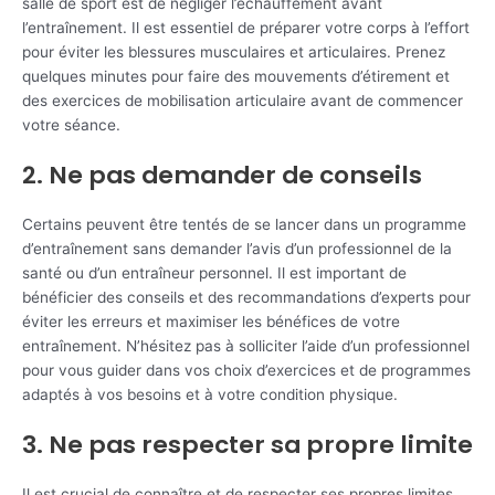
salle de sport est de négliger l’échauffement avant
l’entraînement. Il est essentiel de préparer votre corps à l’effort
pour éviter les blessures musculaires et articulaires. Prenez
quelques minutes pour faire des mouvements d’étirement et
des exercices de mobilisation articulaire avant de commencer
votre séance.
2. Ne pas demander de conseils
Certains peuvent être tentés de se lancer dans un programme
d’entraînement sans demander l’avis d’un professionnel de la
santé ou d’un entraîneur personnel. Il est important de
bénéficier des conseils et des recommandations d’experts pour
éviter les erreurs et maximiser les bénéfices de votre
entraînement. N’hésitez pas à solliciter l’aide d’un professionnel
pour vous guider dans vos choix d’exercices et de programmes
adaptés à vos besoins et à votre condition physique.
3. Ne pas respecter sa propre limite
Il est crucial de connaître et de respecter ses propres limites