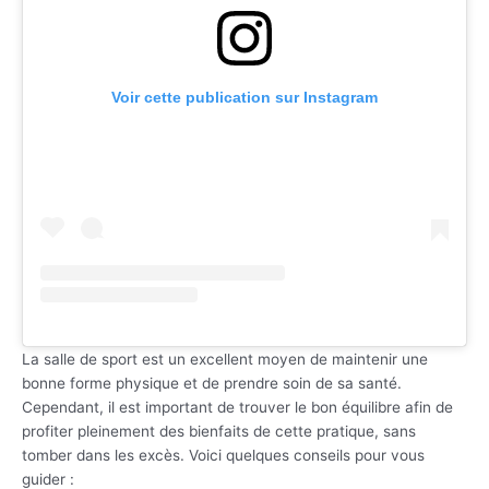
Voir cette publication sur Instagram
La salle de sport est un excellent moyen de maintenir une
bonne forme physique et de prendre soin de sa santé.
Cependant, il est important de trouver le bon équilibre afin de
profiter pleinement des bienfaits de cette pratique, sans
tomber dans les excès. Voici quelques conseils pour vous
guider :