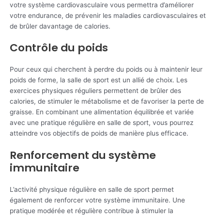
votre système cardiovasculaire vous permettra d’améliorer
votre endurance, de prévenir les maladies cardiovasculaires et
de brûler davantage de calories.
Contrôle du poids
Pour ceux qui cherchent à perdre du poids ou à maintenir leur
poids de forme, la salle de sport est un allié de choix. Les
exercices physiques réguliers permettent de brûler des
calories, de stimuler le métabolisme et de favoriser la perte de
graisse. En combinant une alimentation équilibrée et variée
avec une pratique régulière en salle de sport, vous pourrez
atteindre vos objectifs de poids de manière plus efficace.
Renforcement du système
immunitaire
L’activité physique régulière en salle de sport permet
également de renforcer votre système immunitaire. Une
pratique modérée et régulière contribue à stimuler la