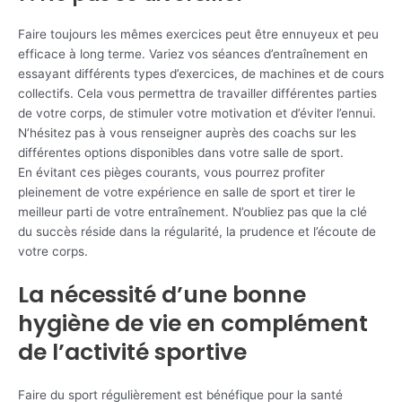
Faire toujours les mêmes exercices peut être ennuyeux et peu
efficace à long terme. Variez vos séances d’entraînement en
essayant différents types d’exercices, de machines et de cours
collectifs. Cela vous permettra de travailler différentes parties
de votre corps, de stimuler votre motivation et d’éviter l’ennui.
N’hésitez pas à vous renseigner auprès des coachs sur les
différentes options disponibles dans votre salle de sport.
En évitant ces pièges courants, vous pourrez profiter
pleinement de votre expérience en salle de sport et tirer le
meilleur parti de votre entraînement. N’oubliez pas que la clé
du succès réside dans la régularité, la prudence et l’écoute de
votre corps.
La nécessité d’une bonne
hygiène de vie en complément
de l’activité sportive
Faire du sport régulièrement est bénéfique pour la santé