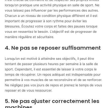
lorsqu’on pratique une activité physique en salle de sport. Ne
vous laissez pas influencer par les performances des autres.
Chacun a un niveau de condition physique différent et il est
important de progresser à son rythme pour éviter les
blessures. Écoutez votre corps et faites des pauses lorsque
vous en ressentez le besoin. L’objectif est de progresser de
manière régulière et sécuritaire.
4. Ne pas se reposer suffisamment
Lorsqu’on est motivé à atteindre ses objectifs, il peut être
tentant de passer plusieurs heures par semaine à la salle de
sport. Cependant, il est essentiel de laisser à votre corps le
temps de récupérer. Un repos adéquat est indispensable pour
permettre à vos muscles de se reconstruire et de se renforcer.
Ne négligez pas vos jours de repos et prenez le temps de vous
reposer et de vous ressourcer.
5. Ne pas ajuster correctement les
machines