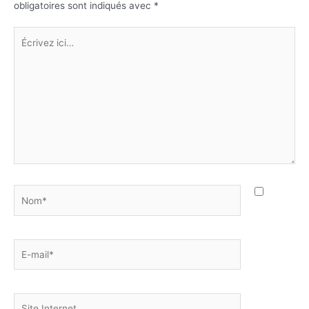
obligatoires sont indiqués avec
*
Écrivez
ici…
Nom*
E-
mail*
Site