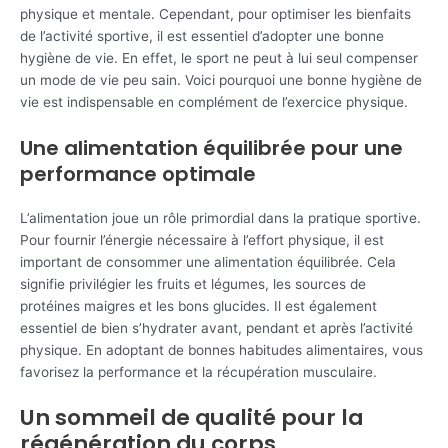
physique et mentale. Cependant, pour optimiser les bienfaits
de l’activité sportive, il est essentiel d’adopter une bonne
hygiène de vie. En effet, le sport ne peut à lui seul compenser
un mode de vie peu sain. Voici pourquoi une bonne hygiène de
vie est indispensable en complément de l’exercice physique.
Une alimentation équilibrée pour une
performance optimale
L’alimentation joue un rôle primordial dans la pratique sportive.
Pour fournir l’énergie nécessaire à l’effort physique, il est
important de consommer une alimentation équilibrée. Cela
signifie privilégier les fruits et légumes, les sources de
protéines maigres et les bons glucides. Il est également
essentiel de bien s’hydrater avant, pendant et après l’activité
physique. En adoptant de bonnes habitudes alimentaires, vous
favorisez la performance et la récupération musculaire.
Un sommeil de qualité pour la
régénération du corps