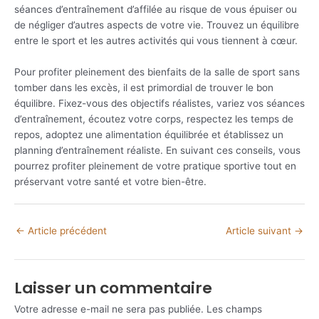
séances d’entraînement d’affilée au risque de vous épuiser ou
de négliger d’autres aspects de votre vie. Trouvez un équilibre
entre le sport et les autres activités qui vous tiennent à cœur.
Pour profiter pleinement des bienfaits de la salle de sport sans
tomber dans les excès, il est primordial de trouver le bon
équilibre. Fixez-vous des objectifs réalistes, variez vos séances
d’entraînement, écoutez votre corps, respectez les temps de
repos, adoptez une alimentation équilibrée et établissez un
planning d’entraînement réaliste. En suivant ces conseils, vous
pourrez profiter pleinement de votre pratique sportive tout en
préservant votre santé et votre bien-être.
←
Article précédent
Article suivant
→
Laisser un commentaire
Votre adresse e-mail ne sera pas publiée.
Les champs