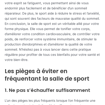
votre esprit se fatiguent, vous permettant ainsi de vous
endormir plus facilement et de bénéficier d’un sommeil
réparateur. De plus, le sport aide à réduire le stress et l’anxiété,
qui sont souvent des facteurs de mauvaise qualité du sommeil.
En conclusion, la salle de sport est un véritable allié pour votre
forme physique. Elle vous permet de tonifier votre corps,
d’améliorer votre condition cardiovasculaire, de contrôler votre
poids, de renforcer votre système immunitaire, de stimuler la
production d’endorphines et d’améliorer la qualité de votre
sommeil. N’hésitez pas à vous lancer dans cette pratique
régulière pour profiter de tous ces bienfaits pour votre santé et
votre bien-être.
Les pièges à éviter en
fréquentant la salle de sport
1. Ne pas s’échauffer suffisamment
L’un des pièges les plus fréquents lorsque l’on fréquente une