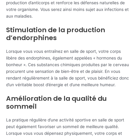
production d’anticorps et renforce les défenses naturelles de
votre organisme. Vous serez ainsi moins sujet aux infections et
aux maladies.
Stimulation de la production
d’endorphines
Lorsque vous vous entraînez en salle de sport, votre corps
libère des endorphines, également appelées « hormones du
bonheur ». Ces substances chimiques produites par le cerveau
procurent une sensation de bien-être et de plaisir. En vous
rendant régulièrement à la salle de sport, vous bénéficiez donc
d’un véritable boost d’énergie et d’une meilleure humeur.
Amélioration de la qualité du
sommeil
La pratique régulière d’une activité sportive en salle de sport
peut également favoriser un sommeil de meilleure qualité.
Lorsque vous vous dépensez physiquement, votre corps et