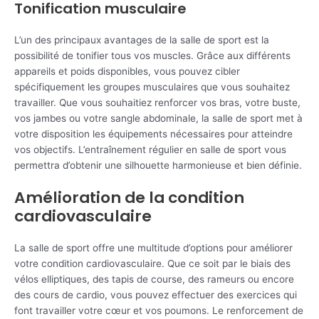
Tonification musculaire
L’un des principaux avantages de la salle de sport est la
possibilité de tonifier tous vos muscles. Grâce aux différents
appareils et poids disponibles, vous pouvez cibler
spécifiquement les groupes musculaires que vous souhaitez
travailler. Que vous souhaitiez renforcer vos bras, votre buste,
vos jambes ou votre sangle abdominale, la salle de sport met à
votre disposition les équipements nécessaires pour atteindre
vos objectifs. L’entraînement régulier en salle de sport vous
permettra d’obtenir une silhouette harmonieuse et bien définie.
Amélioration de la condition
cardiovasculaire
La salle de sport offre une multitude d’options pour améliorer
votre condition cardiovasculaire. Que ce soit par le biais des
vélos elliptiques, des tapis de course, des rameurs ou encore
des cours de cardio, vous pouvez effectuer des exercices qui
font travailler votre cœur et vos poumons. Le renforcement de