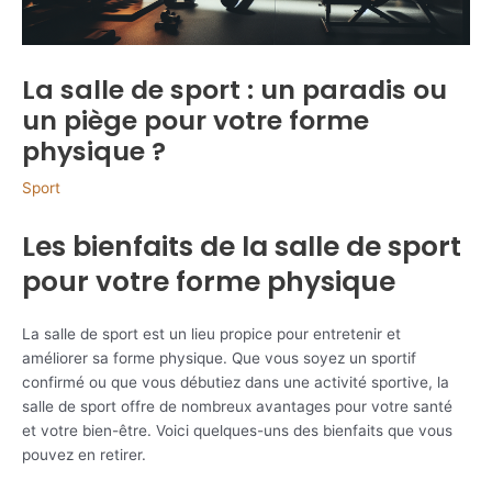
La salle de sport : un paradis ou
un piège pour votre forme
physique ?
Sport
Les bienfaits de la salle de sport
pour votre forme physique
La salle de sport est un lieu propice pour entretenir et
améliorer sa forme physique. Que vous soyez un sportif
confirmé ou que vous débutiez dans une activité sportive, la
salle de sport offre de nombreux avantages pour votre santé
et votre bien-être. Voici quelques-uns des bienfaits que vous
pouvez en retirer.