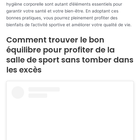
hygiène corporelle sont autant d’éléments essentiels pour
garantir votre santé et votre bien-être. En adoptant ces
bonnes pratiques, vous pourrez pleinement profiter des
bienfaits de l’activité sportive et améliorer votre qualité de vie.
Comment trouver le bon
équilibre pour profiter de la
salle de sport sans tomber dans
les excès